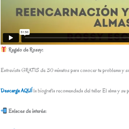
Regalo de Rossy:
Entrevista GRATIS de 30 minutos para conocer tu problema y s
Descarga AQUÍ
la biografía recomendada del taller El alma y su 
Enlaces de interés: