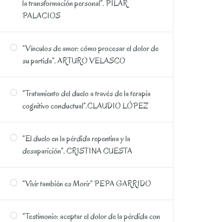
la transformación personal”. PILAR
PALACIOS
“Vínculos de amor: cómo procesar el dolor de
su partida”. ARTURO VELASCO
“Tratamiento del duelo a través de la terapia
cognitivo conductual”.CLAUDIO LÓPEZ
“El duelo en la pérdida repentina y la
desaparición”. CRISTINA CUESTA
“Vivir también es Morir” PEPA GARRIDO
“Testimonio: aceptar el dolor de la pérdida con