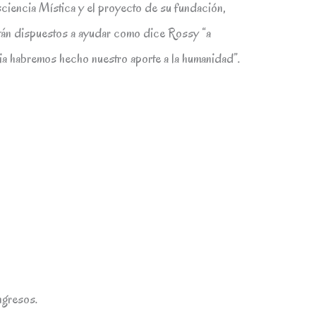
iencia Mística y el proyecto de su fundación,
án dispuestos a ayudar como dice Rossy “a
ia habremos hecho nuestro aporte a la humanidad”.
ngresos.