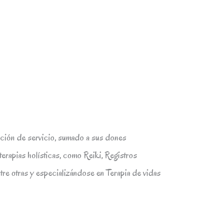
ción de servicio, sumado a sus dones
terapias holísticas, como Reiki, Registros
tre otras y especializándose en Terapia de vidas