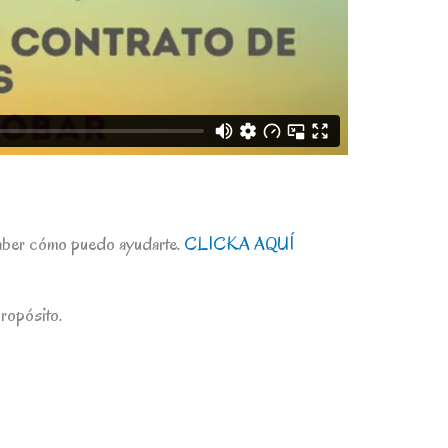
aber cómo puedo ayudarte.
CLICKA AQUÍ
propósito.