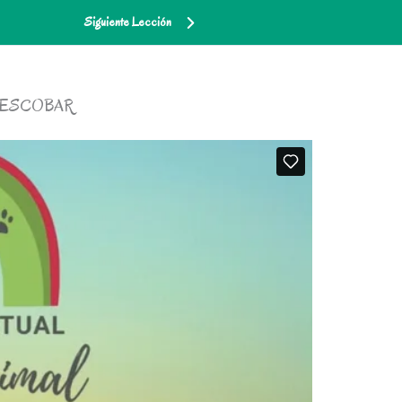
Siguiente Lección
SSY ESCOBAR