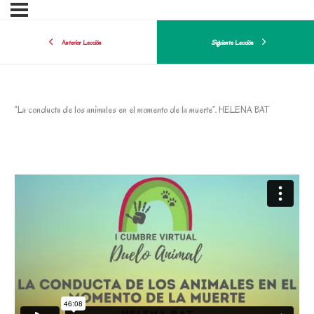
Anterior Lección
Siguiente Lección
“La conducta de los animales en el momento de la muerte”. HELENA BAT