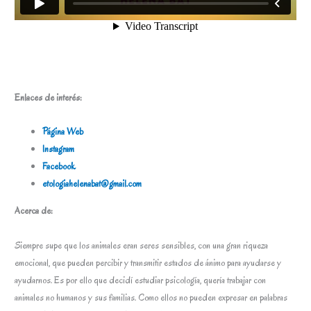
Enlaces de interés:
Página Web
Instagram
Facebook
etologiahelenabat@gmail.com
Acerca de:
Siempre supe que los animales eran seres sensibles, con una gran riqueza
emocional, que pueden percibir y transmitir estados de ánimo para ayudarse y
ayudarnos. Es por ello que decidí estudiar psicología, quería trabajar con
animales no humanos y sus familias. Como ellos no pueden expresar en palabras