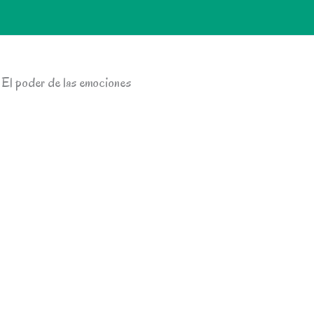
El poder de las emociones