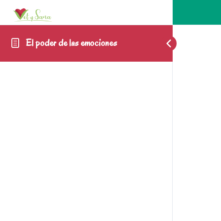
El poder de las emociones